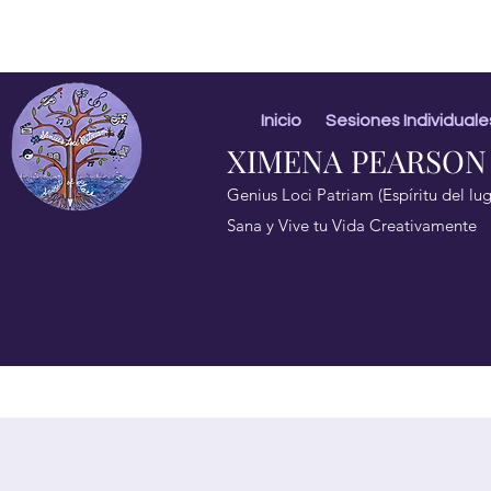
Inicio
Sesiones Individuale
XIMENA PEARSON
Genius Loci Patriam (Espíritu del lug
Sana y Vive tu Vida Creativamente