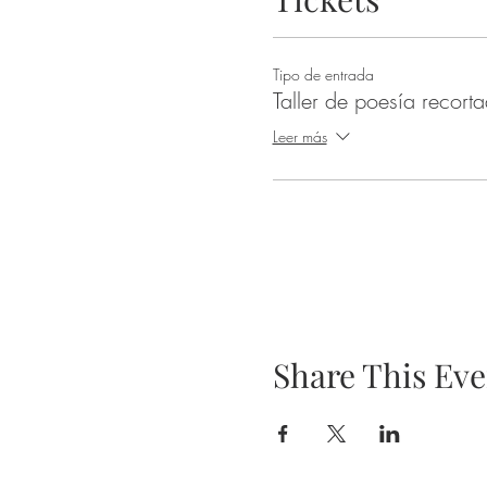
Tipo de entrada
Taller de poesía recort
Leer más
Share This Eve