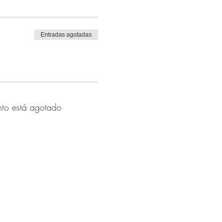
Entradas agotadas
nto está agotado