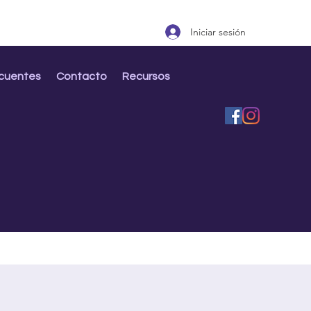
Iniciar sesión
ecuentes
Contacto
Recursos